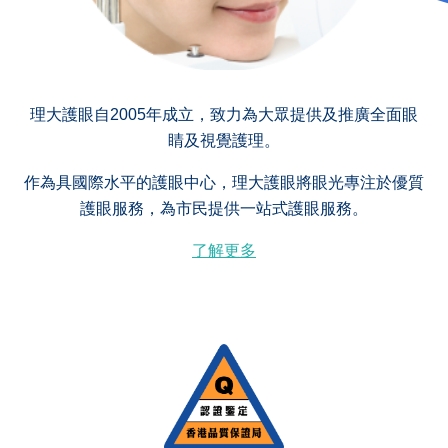
理大護眼自2005年成立，致力為大眾提供及推廣全面眼
睛及視覺護理。
作為具國際水平的護眼中心，理大護眼將眼光專注於優質
護眼服務，為市民提供一站式護眼服務。
了解更多