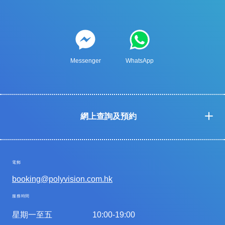
Messenger
WhatsApp
網上查詢及預約
電郵
booking@polyvision.com.hk
服務時間
星期一至五
10:00-19:00