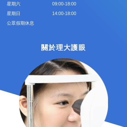
星期六
09:00-18:00
星期日
14:00-18:00
公眾假期休息
關於理大護眼