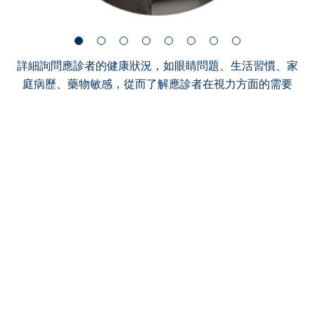
詳細詢問應診者的健康狀況，如眼睛問題、生活習慣、家
庭病歷、藥物敏感，從而了解應診者在視力方面的需要