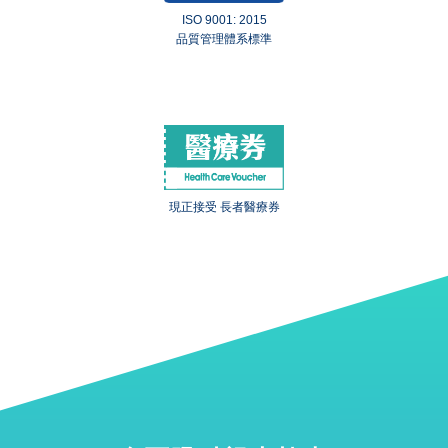
ISO 9001: 2015
品質管理體系標準
現正接受 長者醫療券