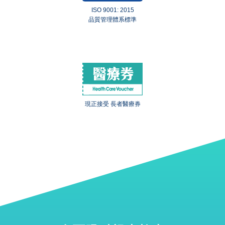
ISO 9001: 2015
品質管理體系標準
現正接受 長者醫療券