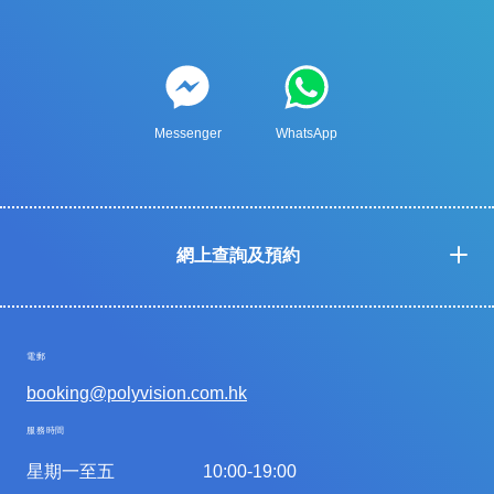
Messenger
WhatsApp
網上查詢及預約
電郵
booking@polyvision.com.hk
服務時間
星期一至五
10:00-19:00