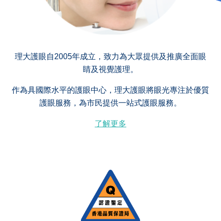
理大護眼自2005年成立，致力為大眾提供及推廣全面眼
睛及視覺護理。
作為具國際水平的護眼中心，理大護眼將眼光專注於優質
護眼服務，為市民提供一站式護眼服務。
了解更多