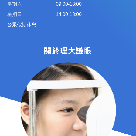
星期六
09:00-18:00
星期日
14:00-18:00
公眾假期休息
關於理大護眼