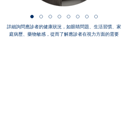
詳細詢問應診者的健康狀況，如眼睛問題、生活習慣、家
庭病歷、藥物敏感，從而了解應診者在視力方面的需要