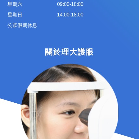
星期六
09:00-18:00
星期日
14:00-18:00
公眾假期休息
關於理大護眼