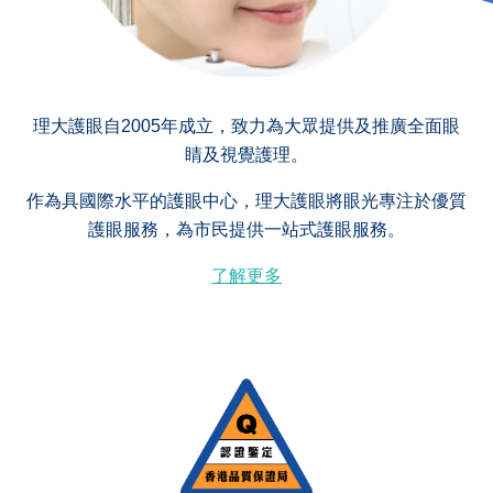
理大護眼自2005年成立，致力為大眾提供及推廣全面眼
睛及視覺護理。
作為具國際水平的護眼中心，理大護眼將眼光專注於優質
護眼服務，為市民提供一站式護眼服務。
了解更多