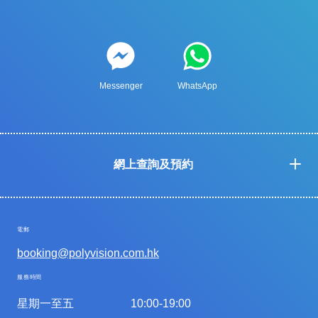
Messenger
WhatsApp
網上查詢及預約
電郵
booking@polyvision.com.hk
服務時間
星期一至五
10:00-19:00