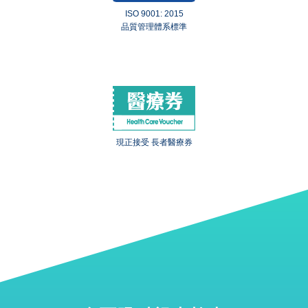
ISO 9001: 2015
品質管理體系標準
現正接受 長者醫療券