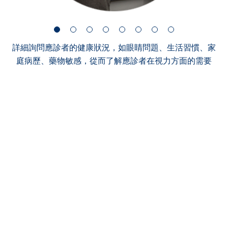
詳細詢問應診者的健康狀況，如眼睛問題、生活習慣、家
庭病歷、藥物敏感，從而了解應診者在視力方面的需要