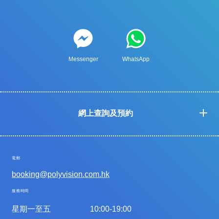
Messenger
WhatsApp
網上查詢及預約
電郵
booking@polyvision.com.hk
服務時間
星期一至五
10:00-19:00