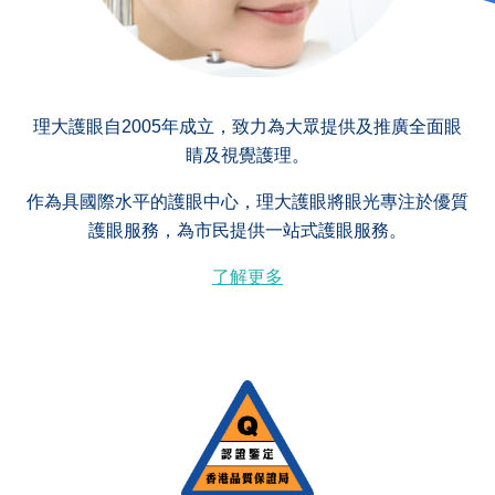
理大護眼自2005年成立，致力為大眾提供及推廣全面眼
睛及視覺護理。
作為具國際水平的護眼中心，理大護眼將眼光專注於優質
護眼服務，為市民提供一站式護眼服務。
了解更多