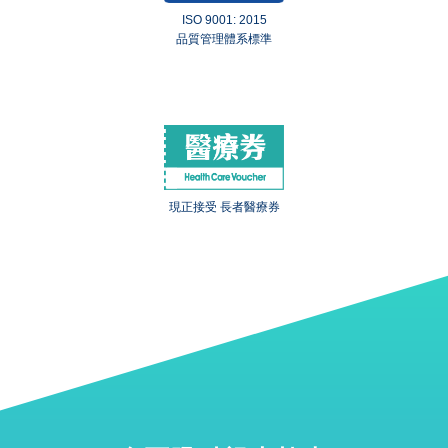
ISO 9001: 2015
品質管理體系標準
現正接受 長者醫療券