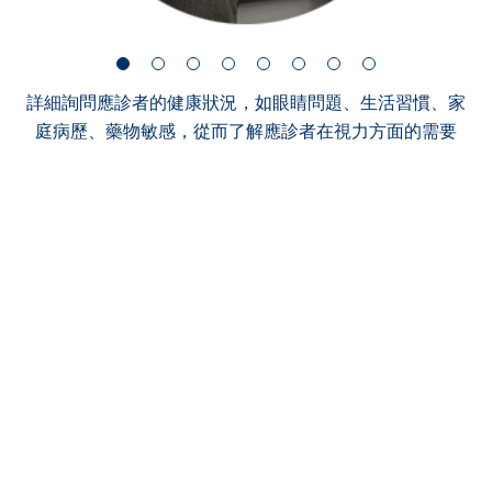
詳細詢問應診者的健康狀況，如眼睛問題、生活習慣、家
庭病歷、藥物敏感，從而了解應診者在視力方面的需要