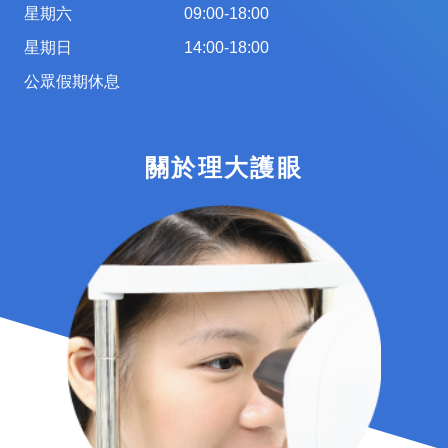
星期六
09:00-18:00
星期日
14:00-18:00
公眾假期休息
關於理大護眼