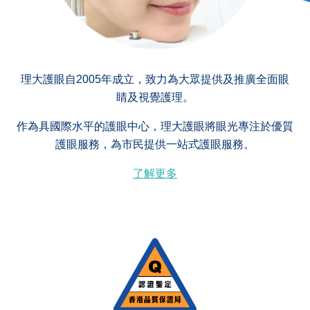
理大護眼自2005年成立，致力為大眾提供及推廣全面眼
睛及視覺護理。
作為具國際水平的護眼中心，理大護眼將眼光專注於優質
護眼服務，為市民提供一站式護眼服務。
了解更多