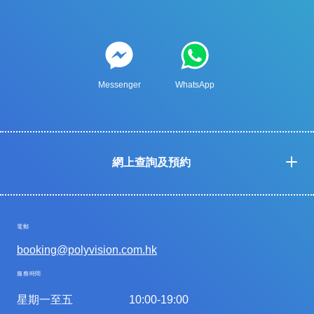
Messenger
WhatsApp
網上查詢及預約
電郵
booking@polyvision.com.hk
服務時間
星期一至五
10:00-19:00