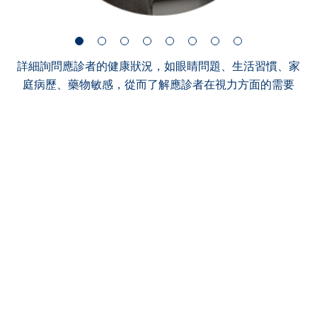
詳細詢問應診者的健康狀況，如眼睛問題、生活習慣、家
庭病歷、藥物敏感，從而了解應診者在視力方面的需要