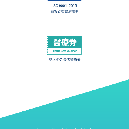
ISO 9001: 2015
品質管理體系標準
現正接受 長者醫療券