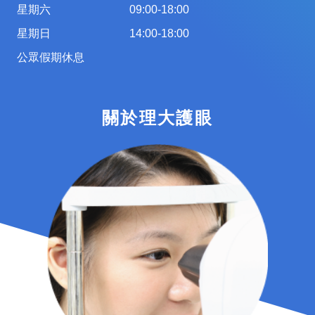
星期六
09:00-18:00
星期日
14:00-18:00
公眾假期休息
關於理大護眼