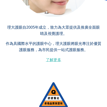
理大護眼自2005年成立，致力為大眾提供及推廣全面眼
睛及視覺護理。
作為具國際水平的護眼中心，理大護眼將眼光專注於優質
護眼服務，為市民提供一站式護眼服務。
了解更多