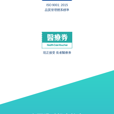
ISO 9001: 2015
品質管理體系標準
現正接受 長者醫療券