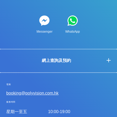
Messenger
WhatsApp
網上查詢及預約
電郵
booking@polyvision.com.hk
服務時間
星期一至五
10:00-19:00