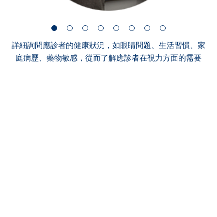
詳細詢問應診者的健康狀況，如眼睛問題、生活習慣、家
庭病歷、藥物敏感，從而了解應診者在視力方面的需要