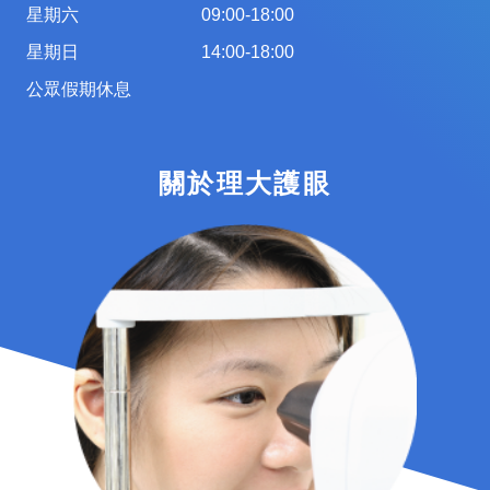
星期六
09:00-18:00
星期日
14:00-18:00
公眾假期休息
關於理大護眼