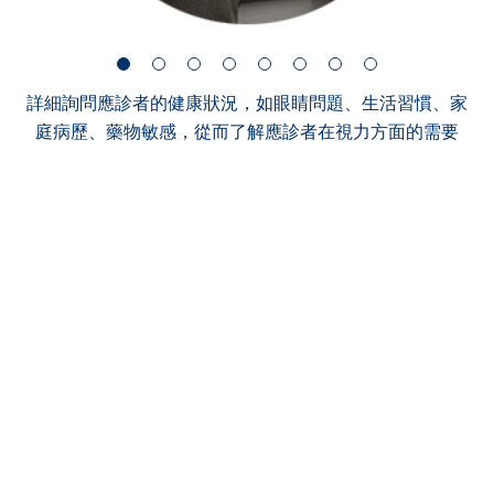
詳細詢問應診者的健康狀況，如眼睛問題、生活習慣、家
庭病歷、藥物敏感，從而了解應診者在視力方面的需要