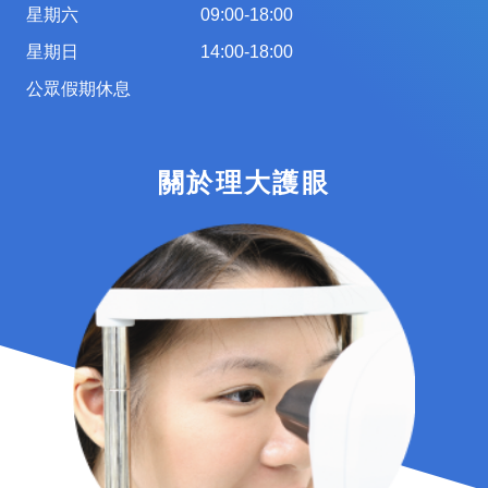
星期六
09:00-18:00
星期日
14:00-18:00
公眾假期休息
關於理大護眼