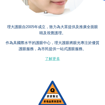
理大護眼自2005年成立，致力為大眾提供及推廣全面眼
睛及視覺護理。
作為具國際水平的護眼中心，理大護眼將眼光專注於優質
護眼服務，為市民提供一站式護眼服務。
了解更多