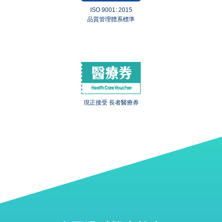
ISO 9001: 2015
品質管理體系標準
現正接受 長者醫療券