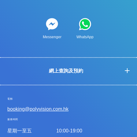
Messenger
WhatsApp
網上查詢及預約
電郵
booking@polyvision.com.hk
服務時間
星期一至五
10:00-19:00