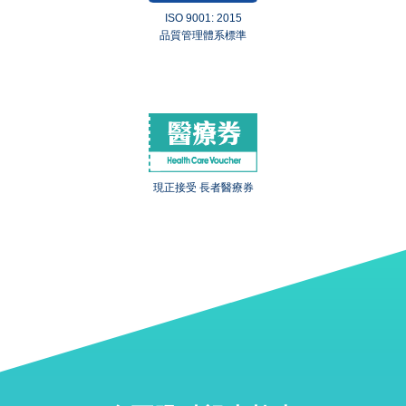
ISO 9001: 2015
品質管理體系標準
現正接受 長者醫療券