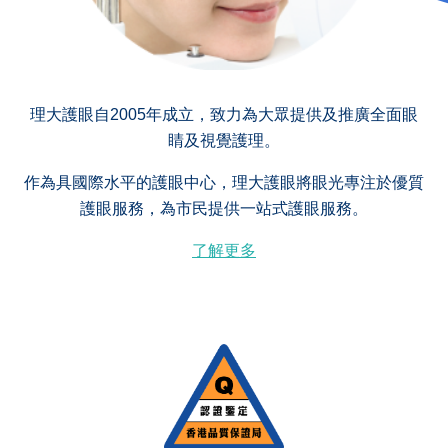
理大護眼自2005年成立，致力為大眾提供及推廣全面眼
睛及視覺護理。
作為具國際水平的護眼中心，理大護眼將眼光專注於優質
護眼服務，為市民提供一站式護眼服務。
了解更多