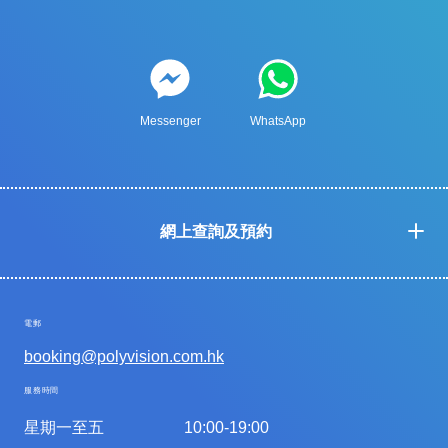
Messenger
WhatsApp
網上查詢及預約
電郵
booking@polyvision.com.hk
服務時間
星期一至五
10:00-19:00