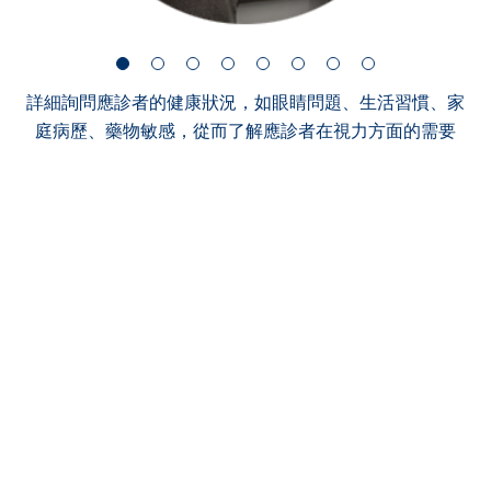
詳細詢問應診者的健康狀況，如眼睛問題、生活習慣、家
庭病歷、藥物敏感，從而了解應診者在視力方面的需要