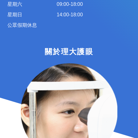
星期六
09:00-18:00
星期日
14:00-18:00
公眾假期休息
關於理大護眼