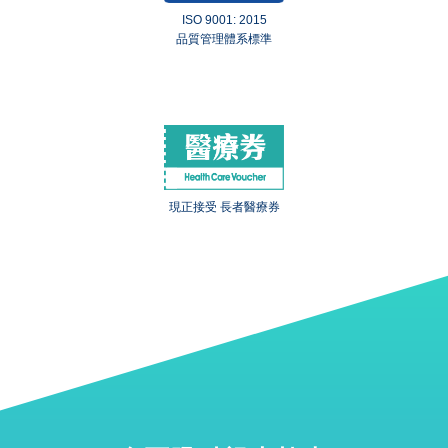
ISO 9001: 2015
品質管理體系標準
現正接受 長者醫療券