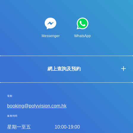
Messenger
WhatsApp
網上查詢及預約
電郵
booking@polyvision.com.hk
服務時間
星期一至五
10:00-19:00