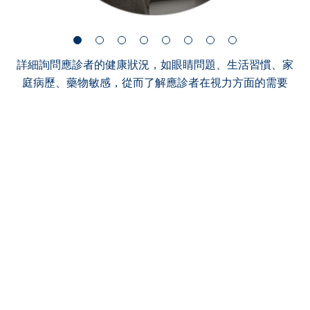
詳細詢問應診者的健康狀況，如眼睛問題、生活習慣、家
庭病歷、藥物敏感，從而了解應診者在視力方面的需要