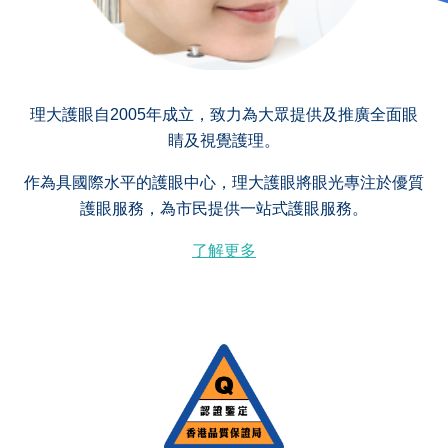
理大護眼自2005年成立，致力為大眾提供及推廣全面眼
睛及視覺護理。
作為具國際水平的護眼中心，理大護眼將眼光專注於優質
護眼服務，為市民提供一站式護眼服務。
了解更多