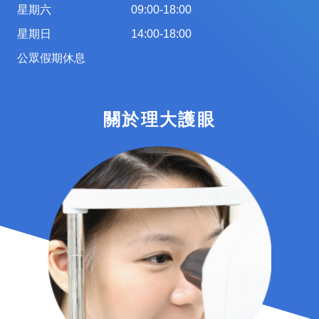
星期六
09:00-18:00
星期日
14:00-18:00
公眾假期休息
關於理大護眼