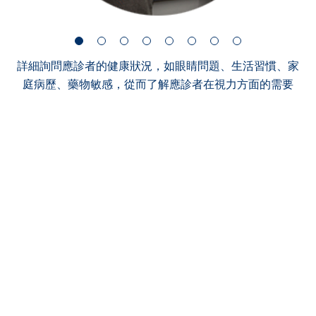
詳細詢問應診者的健康狀況，如眼睛問題、生活習慣、家
庭病歷、藥物敏感，從而了解應診者在視力方面的需要