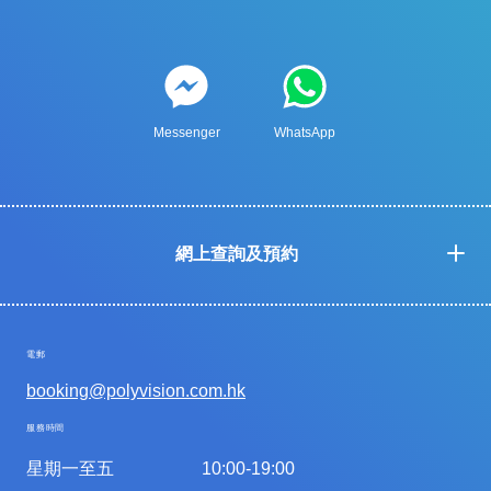
Messenger
WhatsApp
網上查詢及預約
電郵
booking@polyvision.com.hk
服務時間
星期一至五
10:00-19:00