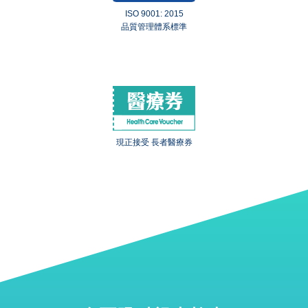
ISO 9001: 2015
品質管理體系標準
現正接受 長者醫療券