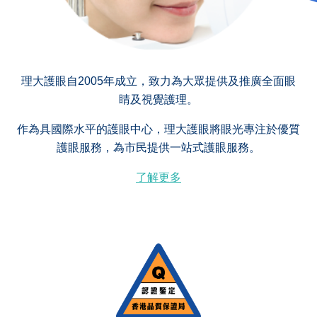
理大護眼自2005年成立，致力為大眾提供及推廣全面眼
睛及視覺護理。
作為具國際水平的護眼中心，理大護眼將眼光專注於優質
護眼服務，為市民提供一站式護眼服務。
了解更多