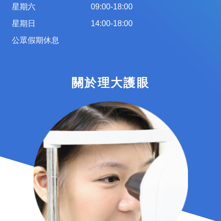
星期六
09:00-18:00
星期日
14:00-18:00
公眾假期休息
關於理大護眼