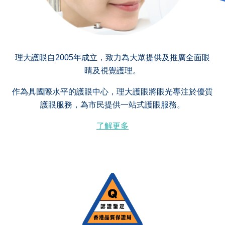
理大護眼自2005年成立，致力為大眾提供及推廣全面眼
睛及視覺護理。
作為具國際水平的護眼中心，理大護眼將眼光專注於優質
護眼服務，為市民提供一站式護眼服務。
了解更多