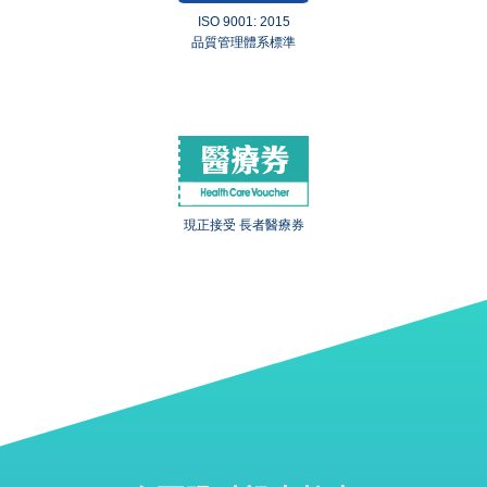
ISO 9001: 2015
品質管理體系標準
現正接受 長者醫療券