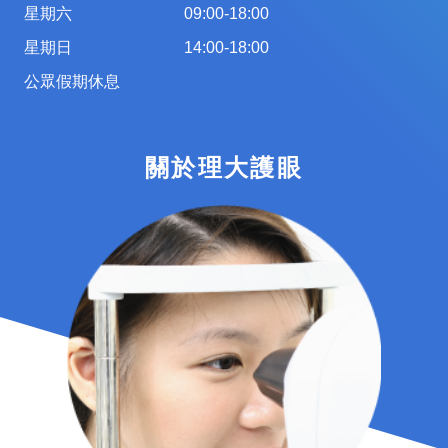
星期六
09:00-18:00
星期日
14:00-18:00
公眾假期休息
關於理大護眼