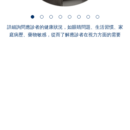
詳細詢問應診者的健康狀況，如眼睛問題、生活習慣、家
庭病歷、藥物敏感，從而了解應診者在視力方面的需要