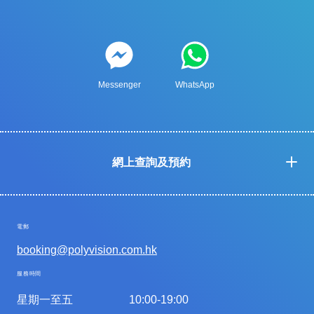
Messenger
WhatsApp
網上查詢及預約
電郵
booking@polyvision.com.hk
服務時間
星期一至五
10:00-19:00