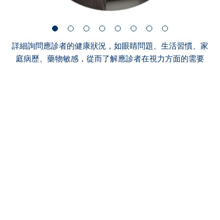
詳細詢問應診者的健康狀況，如眼睛問題、生活習慣、家
庭病歷、藥物敏感，從而了解應診者在視力方面的需要