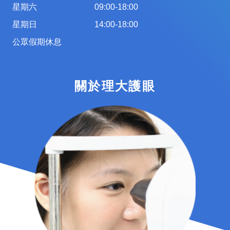
星期六
09:00-18:00
星期日
14:00-18:00
公眾假期休息
關於理大護眼