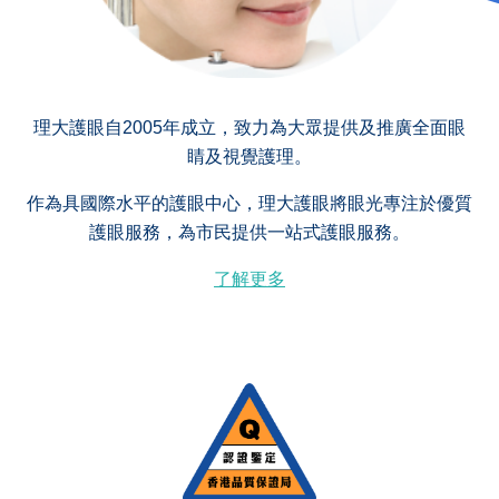
理大護眼自2005年成立，致力為大眾提供及推廣全面眼
睛及視覺護理。
作為具國際水平的護眼中心，理大護眼將眼光專注於優質
護眼服務，為市民提供一站式護眼服務。
了解更多