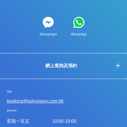
Messenger
WhatsApp
網上查詢及預約
電郵
booking@polyvision.com.hk
服務時間
星期一至五
10:00-19:00