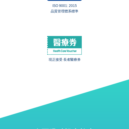
ISO 9001: 2015
品質管理體系標準
現正接受 長者醫療券