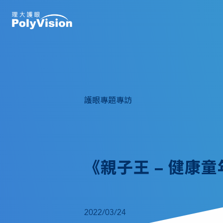
護眼專題專訪
《親子王 – 健康
2022/03/24