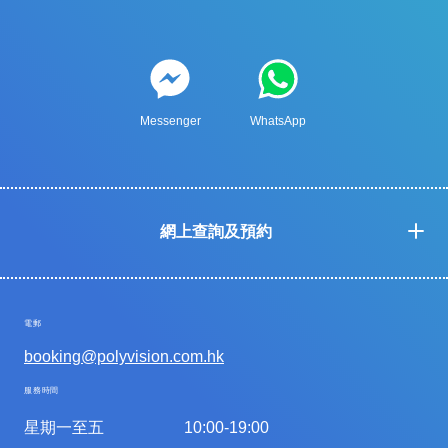
Messenger
WhatsApp
網上查詢及預約
電郵
booking@polyvision.com.hk
服務時間
星期一至五
10:00-19:00