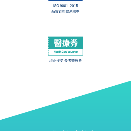
ISO 9001: 2015
品質管理體系標準
現正接受 長者醫療券