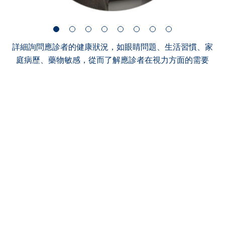
詳細詢問應診者的健康狀況，如眼睛問題、生活習慣、家
庭病歷、藥物敏感，從而了解應診者在視力方面的需要