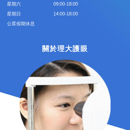
星期六
09:00-18:00
星期日
14:00-18:00
公眾假期休息
關於理大護眼