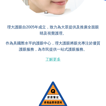
理大護眼自2005年成立，致力為大眾提供及推廣全面眼
睛及視覺護理。
作為具國際水平的護眼中心，理大護眼將眼光專注於優質
護眼服務，為市民提供一站式護眼服務。
了解更多