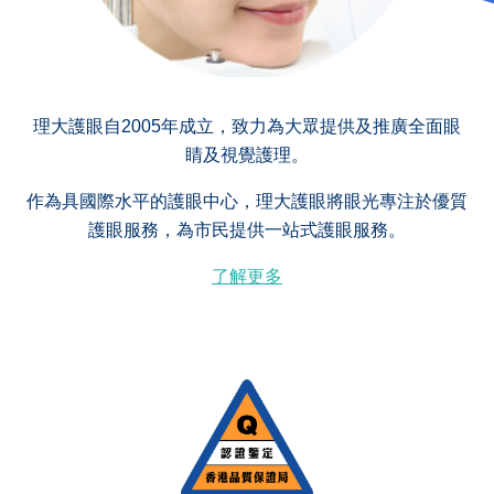
理大護眼自2005年成立，致力為大眾提供及推廣全面眼
睛及視覺護理。
作為具國際水平的護眼中心，理大護眼將眼光專注於優質
護眼服務，為市民提供一站式護眼服務。
了解更多