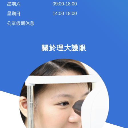
星期六
09:00-18:00
星期日
14:00-18:00
公眾假期休息
關於理大護眼