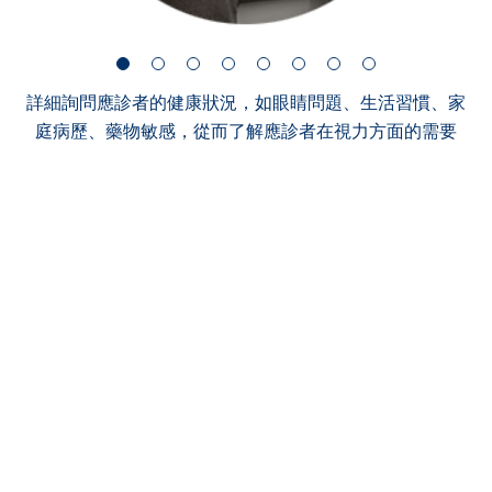
詳細詢問應診者的健康狀況，如眼睛問題、生活習慣、家
庭病歷、藥物敏感，從而了解應診者在視力方面的需要