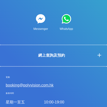
Messenger
WhatsApp
網上查詢及預約
電郵
booking@polyvision.com.hk
服務時間
星期一至五
10:00-19:00