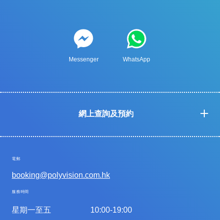
Messenger
WhatsApp
網上查詢及預約
電郵
booking@polyvision.com.hk
服務時間
星期一至五
10:00-19:00