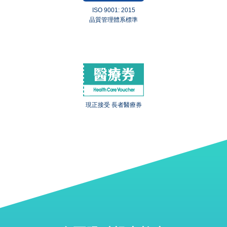
ISO 9001: 2015
品質管理體系標準
現正接受 長者醫療券