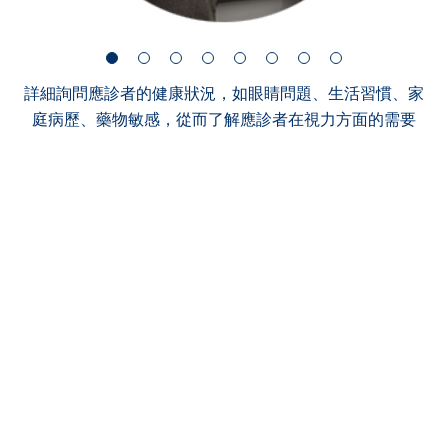
詳細詢問應診者的健康狀況，如眼睛問題、生活習慣、家
庭病歷、藥物敏感，從而了解應診者在視力方面的需要