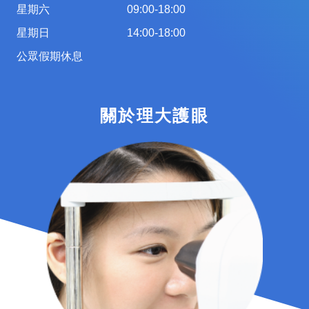
星期六
09:00-18:00
星期日
14:00-18:00
公眾假期休息
關於理大護眼