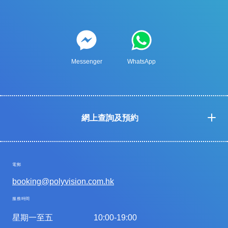
Messenger
WhatsApp
網上查詢及預約
電郵
booking@polyvision.com.hk
服務時間
星期一至五
10:00-19:00