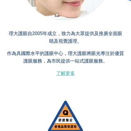
理大護眼自2005年成立，致力為大眾提供及推廣全面眼
睛及視覺護理。
作為具國際水平的護眼中心，理大護眼將眼光專注於優質
護眼服務，為市民提供一站式護眼服務。
了解更多