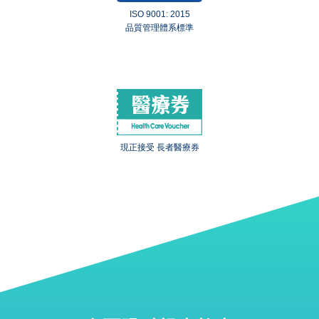
ISO 9001: 2015
品質管理體系標準
現正接受 長者醫療券