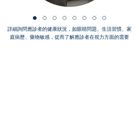
詳細詢問應診者的健康狀況，如眼睛問題、生活習慣、家
庭病歷、藥物敏感，從而了解應診者在視力方面的需要