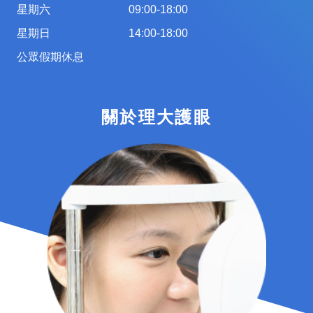
星期六
09:00-18:00
星期日
14:00-18:00
公眾假期休息
關於理大護眼