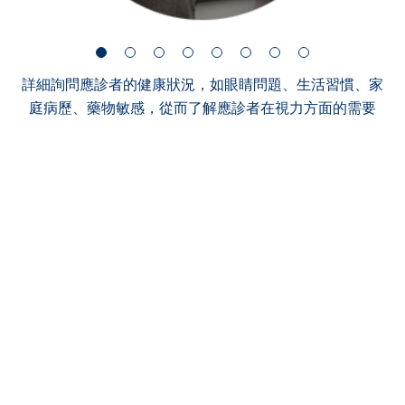
詳細詢問應診者的健康狀況，如眼睛問題、生活習慣、家
庭病歷、藥物敏感，從而了解應診者在視力方面的需要