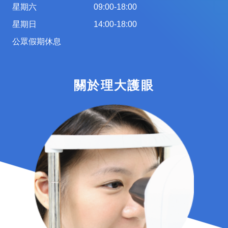
星期六
09:00-18:00
星期日
14:00-18:00
公眾假期休息
關於理大護眼