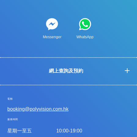
Messenger
WhatsApp
網上查詢及預約
電郵
booking@polyvision.com.hk
服務時間
星期一至五
10:00-19:00