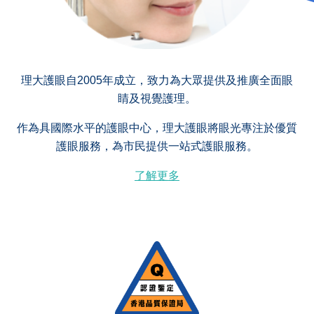
理大護眼自2005年成立，致力為大眾提供及推廣全面眼
睛及視覺護理。
作為具國際水平的護眼中心，理大護眼將眼光專注於優質
護眼服務，為市民提供一站式護眼服務。
了解更多