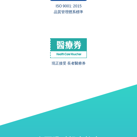
ISO 9001: 2015
品質管理體系標準
現正接受 長者醫療券