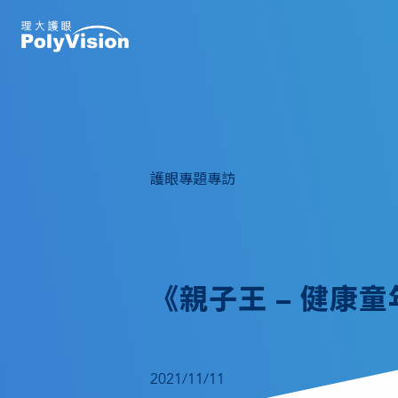
護眼專題專訪
《親子王 – 健康
2021/11/11