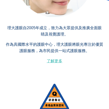
理大護眼自2005年成立，致力為大眾提供及推廣全面眼
睛及視覺護理。
作為具國際水平的護眼中心，理大護眼將眼光專注於優質
護眼服務，為市民提供一站式護眼服務。
了解更多