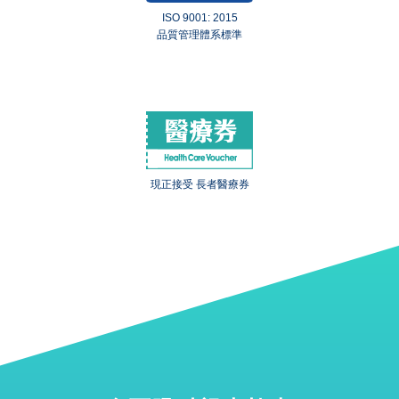
ISO 9001: 2015
品質管理體系標準
現正接受 長者醫療券