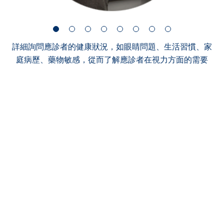
詳細詢問應診者的健康狀況，如眼睛問題、生活習慣、家
庭病歷、藥物敏感，從而了解應診者在視力方面的需要