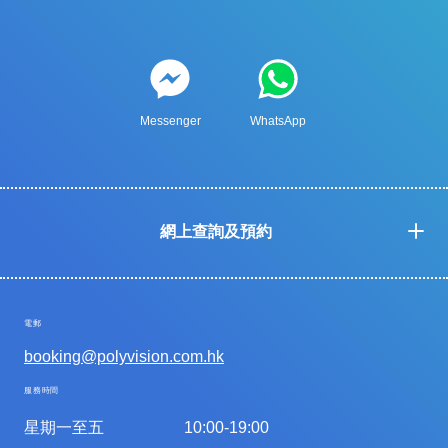
Messenger
WhatsApp
網上查詢及預約
電郵
booking@polyvision.com.hk
服務時間
星期一至五
10:00-19:00