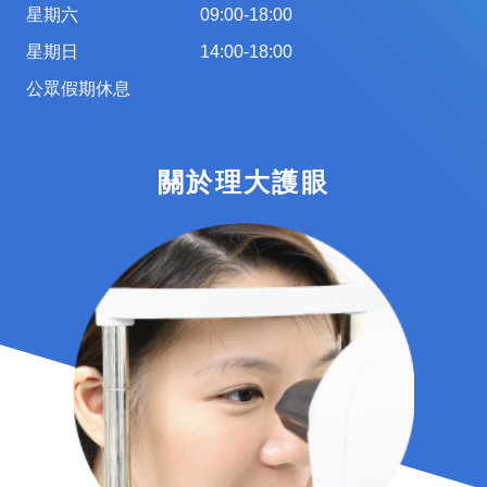
星期六
09:00-18:00
星期日
14:00-18:00
公眾假期休息
關於理大護眼