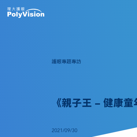
護眼專題專訪
《親子王 – 健康
2021/09/30