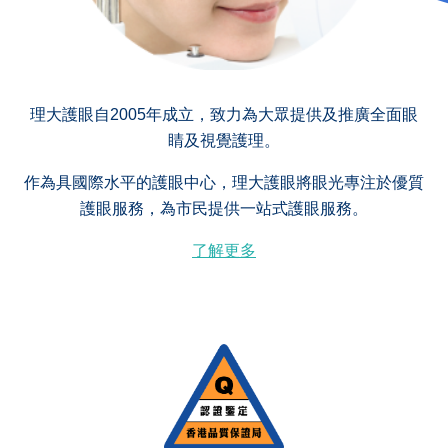
理大護眼自2005年成立，致力為大眾提供及推廣全面眼
睛及視覺護理。
作為具國際水平的護眼中心，理大護眼將眼光專注於優質
護眼服務，為市民提供一站式護眼服務。
了解更多