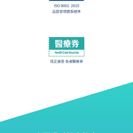
ISO 9001: 2015
品質管理體系標準
現正接受 長者醫療券