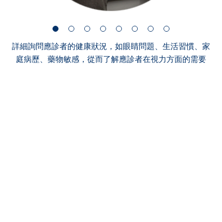
詳細詢問應診者的健康狀況，如眼睛問題、生活習慣、家
庭病歷、藥物敏感，從而了解應診者在視力方面的需要