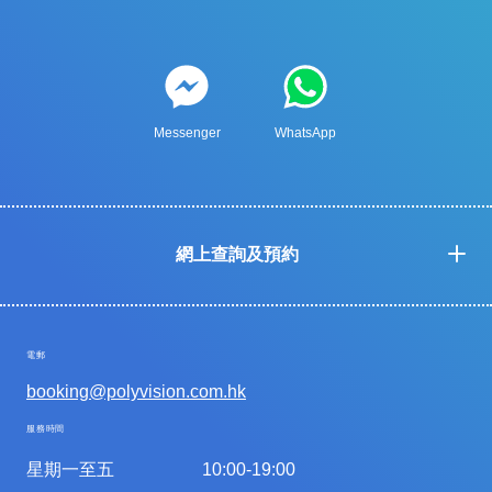
Messenger
WhatsApp
網上查詢及預約
電郵
booking@polyvision.com.hk
服務時間
星期一至五
10:00-19:00