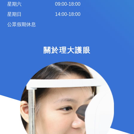
星期六
09:00-18:00
星期日
14:00-18:00
公眾假期休息
關於理大護眼