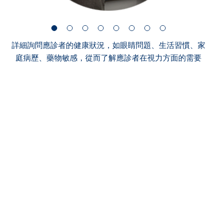
詳細詢問應診者的健康狀況，如眼睛問題、生活習慣、家
庭病歷、藥物敏感，從而了解應診者在視力方面的需要