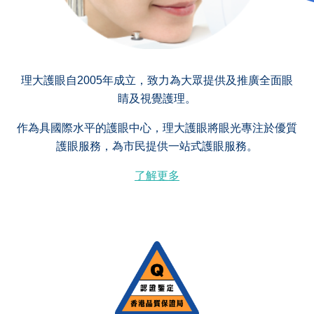
理大護眼自2005年成立，致力為大眾提供及推廣全面眼
睛及視覺護理。
作為具國際水平的護眼中心，理大護眼將眼光專注於優質
護眼服務，為市民提供一站式護眼服務。
了解更多