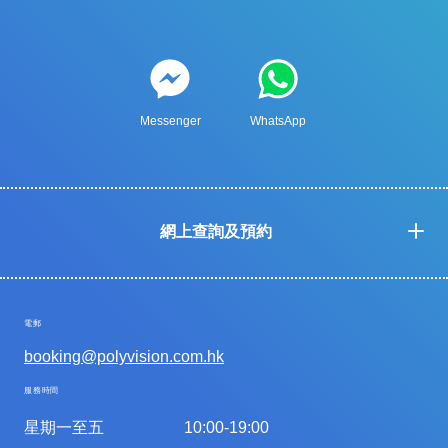
Messenger
WhatsApp
網上查詢及預約
電郵
booking@polyvision.com.hk
服務時間
星期一至五
10:00-19:00