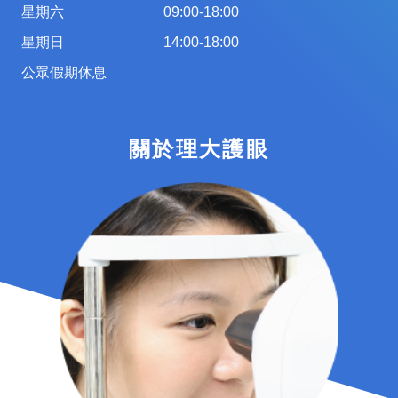
星期六
09:00-18:00
星期日
14:00-18:00
公眾假期休息
關於理大護眼