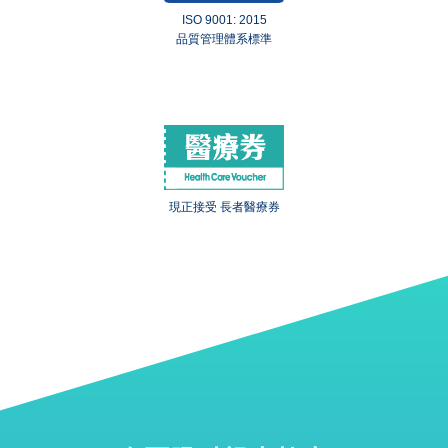
ISO 9001: 2015
品質管理體系標準
現正接受 長者醫療券