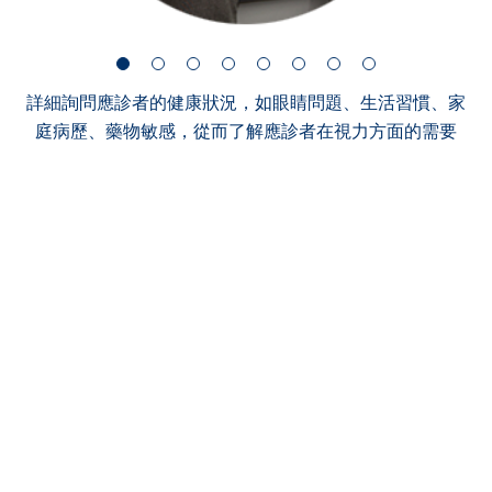
詳細詢問應診者的健康狀況，如眼睛問題、生活習慣、家
庭病歷、藥物敏感，從而了解應診者在視力方面的需要