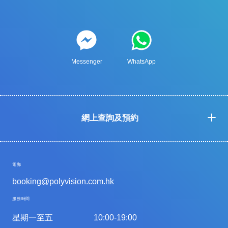
Messenger
WhatsApp
網上查詢及預約
電郵
booking@polyvision.com.hk
服務時間
星期一至五
10:00-19:00