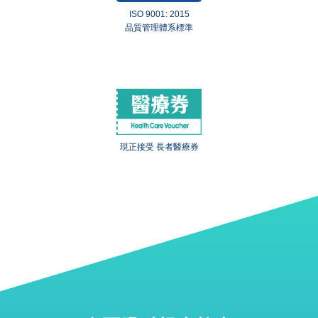
ISO 9001: 2015
品質管理體系標準
現正接受 長者醫療券