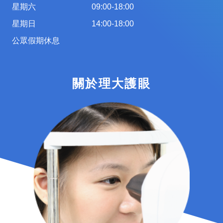
星期六
09:00-18:00
星期日
14:00-18:00
公眾假期休息
關於理大護眼