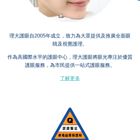
理大護眼自2005年成立，致力為大眾提供及推廣全面眼
睛及視覺護理。
作為具國際水平的護眼中心，理大護眼將眼光專注於優質
護眼服務，為市民提供一站式護眼服務。
了解更多