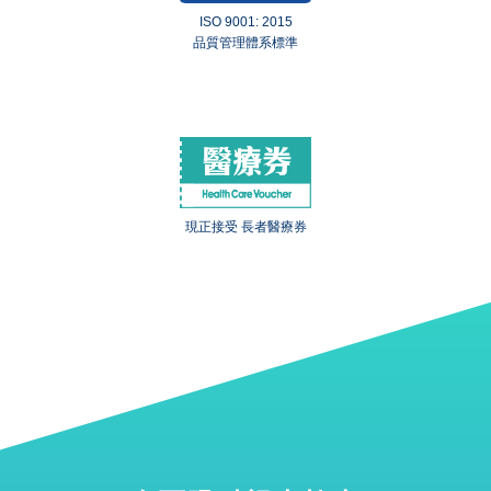
ISO 9001: 2015
品質管理體系標準
現正接受 長者醫療券