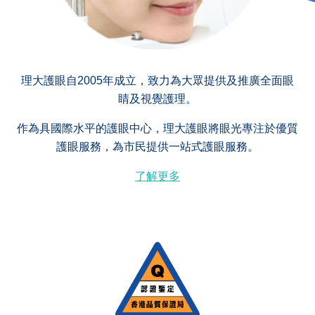
理大護眼自2005年成立，致力為大眾提供及推廣全面眼
睛及視覺護理。
作為具國際水平的護眼中心，理大護眼將眼光專注於優質
護眼服務，為市民提供一站式護眼服務。
了解更多