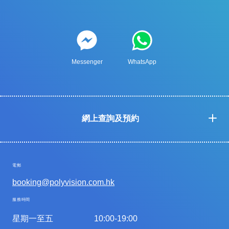
Messenger
WhatsApp
網上查詢及預約
電郵
booking@polyvision.com.hk
服務時間
星期一至五
10:00-19:00