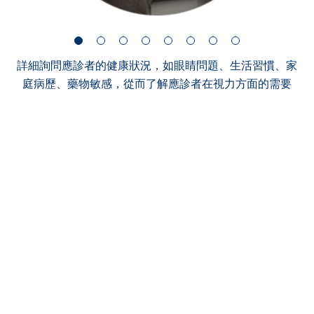
詳細詢問應診者的健康狀況，如眼睛問題、生活習慣、家
庭病歷、藥物敏感，從而了解應診者在視力方面的需要