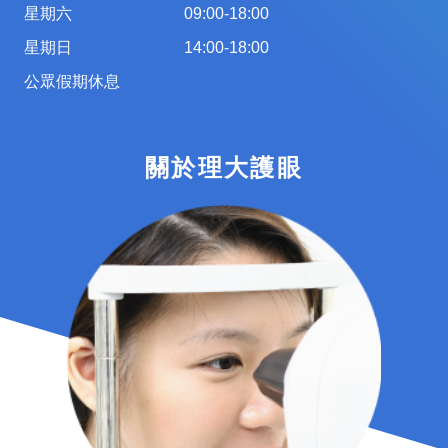
星期六
09:00-18:00
星期日
14:00-18:00
公眾假期休息
關於理大護眼