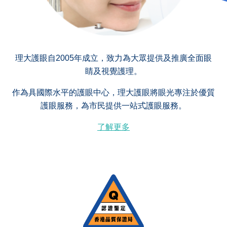
理大護眼自2005年成立，致力為大眾提供及推廣全面眼
睛及視覺護理。
作為具國際水平的護眼中心，理大護眼將眼光專注於優質
護眼服務，為市民提供一站式護眼服務。
了解更多