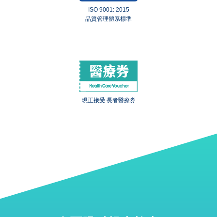
ISO 9001: 2015
品質管理體系標準
現正接受 長者醫療券