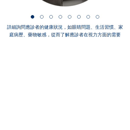
詳細詢問應診者的健康狀況，如眼睛問題、生活習慣、家
庭病歷、藥物敏感，從而了解應診者在視力方面的需要