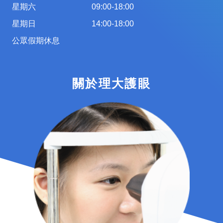
星期六
09:00-18:00
星期日
14:00-18:00
公眾假期休息
關於理大護眼