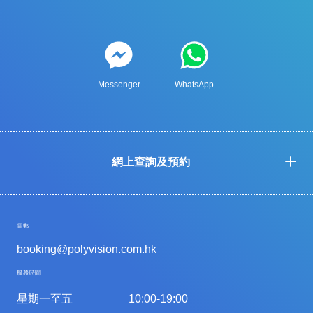
Messenger
WhatsApp
網上查詢及預約
電郵
booking@polyvision.com.hk
服務時間
星期一至五
10:00-19:00