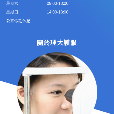
星期六
09:00-18:00
星期日
14:00-18:00
公眾假期休息
關於理大護眼