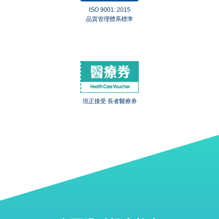
ISO 9001: 2015
品質管理體系標準
現正接受 長者醫療券