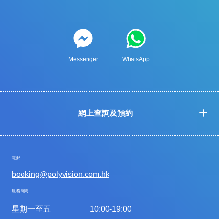
Messenger
WhatsApp
網上查詢及預約
電郵
booking@polyvision.com.hk
服務時間
星期一至五
10:00-19:00