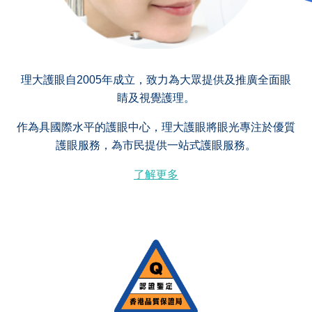
理大護眼自2005年成立，致力為大眾提供及推廣全面眼
睛及視覺護理。
作為具國際水平的護眼中心，理大護眼將眼光專注於優質
護眼服務，為市民提供一站式護眼服務。
了解更多