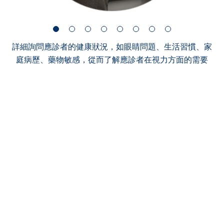
詳細詢問應診者的健康狀況，如眼睛問題、生活習慣、家
庭病歷、藥物敏感，從而了解應診者在視力方面的需要