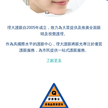
理大護眼自2005年成立，致力為大眾提供及推廣全面眼
睛及視覺護理。
作為具國際水平的護眼中心，理大護眼將眼光專注於優質
護眼服務，為市民提供一站式護眼服務。
了解更多