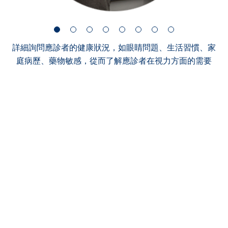
詳細詢問應診者的健康狀況，如眼睛問題、生活習慣、家
庭病歷、藥物敏感，從而了解應診者在視力方面的需要