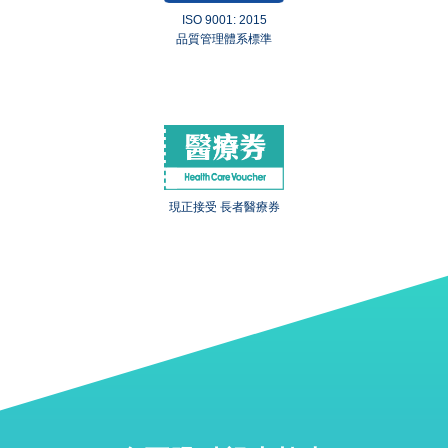
ISO 9001: 2015
品質管理體系標準
現正接受 長者醫療券