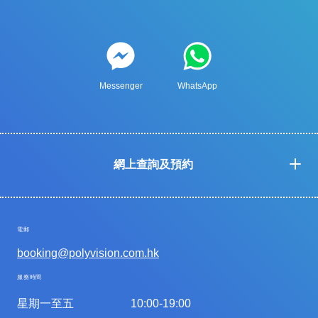
Messenger
WhatsApp
網上查詢及預約
電郵
booking@polyvision.com.hk
服務時間
星期一至五
10:00-19:00