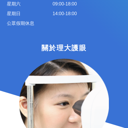
星期六
09:00-18:00
星期日
14:00-18:00
公眾假期休息
關於理大護眼