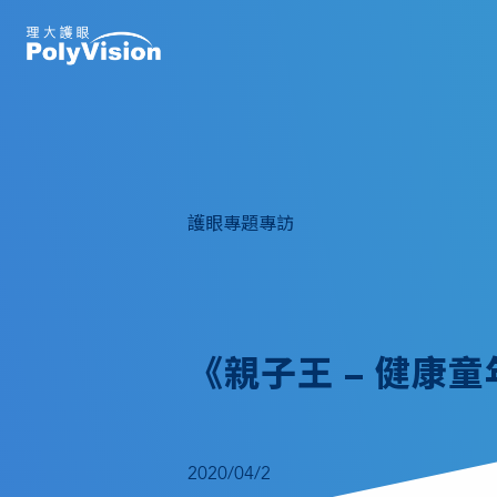
護眼專題專訪
《親子王 – 健康
2020/04/2