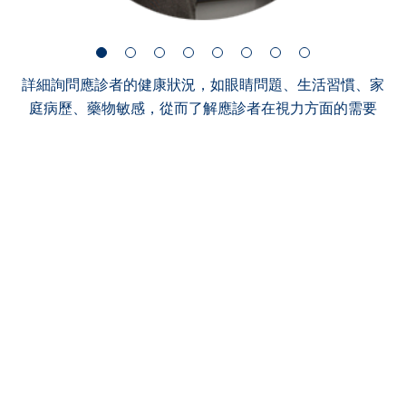
詳細詢問應診者的健康狀況，如眼睛問題、生活習慣、家
庭病歷、藥物敏感，從而了解應診者在視力方面的需要