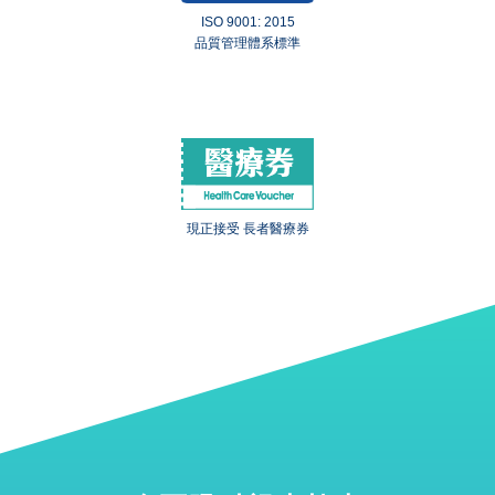
ISO 9001: 2015
品質管理體系標準
現正接受 長者醫療券