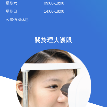
星期六
09:00-18:00
星期日
14:00-18:00
公眾假期休息
關於理大護眼