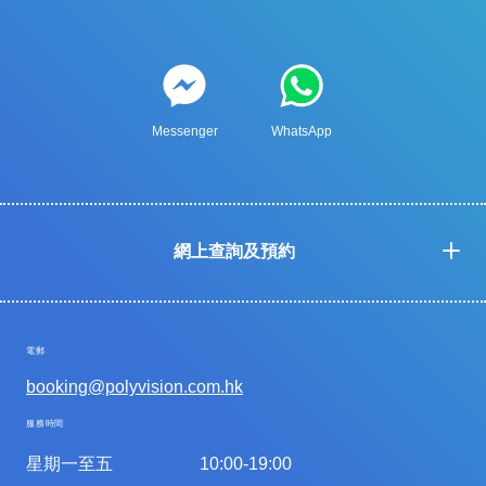
Messenger
WhatsApp
網上查詢及預約
電郵
booking@polyvision.com.hk
服務時間
星期一至五
10:00-19:00