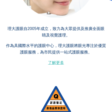
理大護眼自2005年成立，致力為大眾提供及推廣全面眼
睛及視覺護理。
作為具國際水平的護眼中心，理大護眼將眼光專注於優質
護眼服務，為市民提供一站式護眼服務。
了解更多