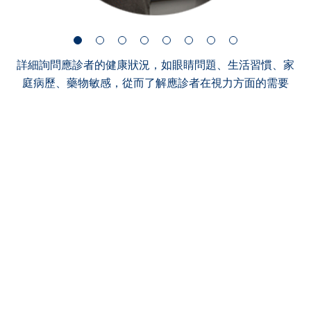
詳細詢問應診者的健康狀況，如眼睛問題、生活習慣、家
庭病歷、藥物敏感，從而了解應診者在視力方面的需要