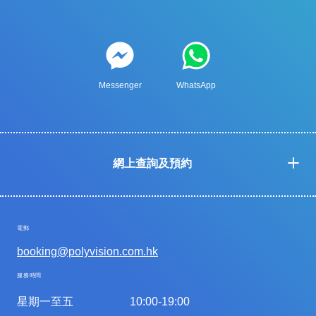
Messenger
WhatsApp
網上查詢及預約
電郵
booking@polyvision.com.hk
服務時間
星期一至五
10:00-19:00