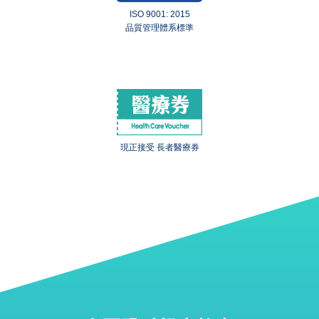
ISO 9001: 2015
品質管理體系標準
現正接受 長者醫療券