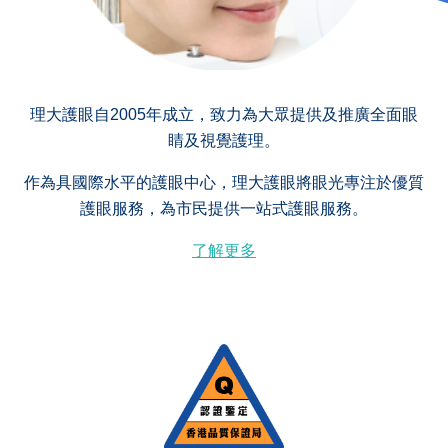
理大護眼自2005年成立，致力為大眾提供及推廣全面眼
睛及視覺護理。
作為具國際水平的護眼中心，理大護眼將眼光專注於優質
護眼服務，為市民提供一站式護眼服務。
了解更多