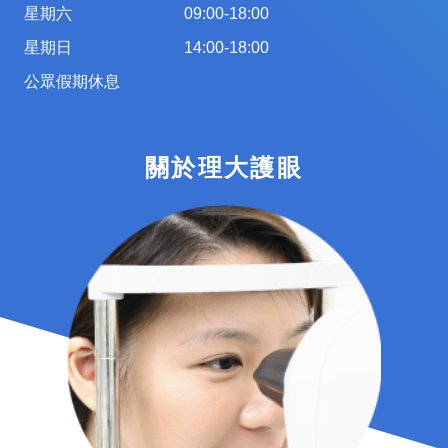
星期六
09:00-18:00
星期日
14:00-18:00
公眾假期休息
關於理大護眼