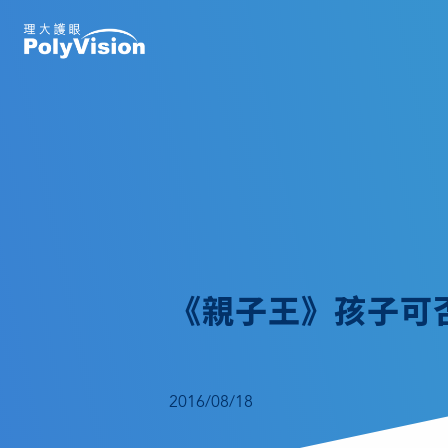
《親子王》孩子可
2016/08/18