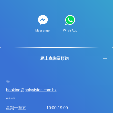
Messenger
WhatsApp
網上查詢及預約
電郵
booking@polyvision.com.hk
服務時間
星期一至五
10:00-19:00