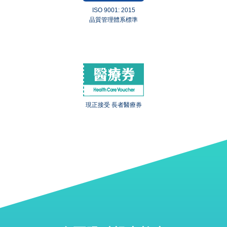
ISO 9001: 2015
品質管理體系標準
現正接受 長者醫療券