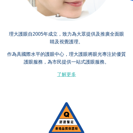
理大護眼自2005年成立，致力為大眾提供及推廣全面眼
睛及視覺護理。
作為具國際水平的護眼中心，理大護眼將眼光專注於優質
護眼服務，為市民提供一站式護眼服務。
了解更多