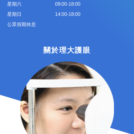
星期六
09:00-18:00
星期日
14:00-18:00
公眾假期休息
關於理大護眼