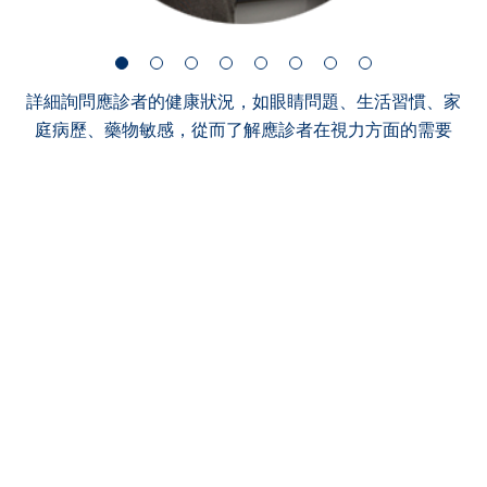
詳細詢問應診者的健康狀況，如眼睛問題、生活習慣、家
庭病歷、藥物敏感，從而了解應診者在視力方面的需要