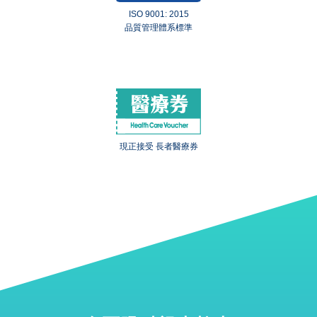
ISO 9001: 2015
品質管理體系標準
現正接受 長者醫療券