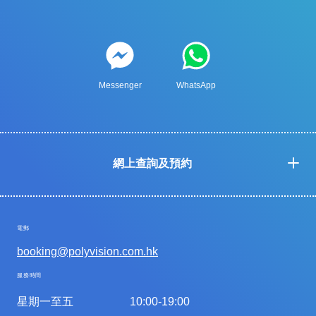
Messenger
WhatsApp
網上查詢及預約
電郵
booking@polyvision.com.hk
服務時間
星期一至五
10:00-19:00