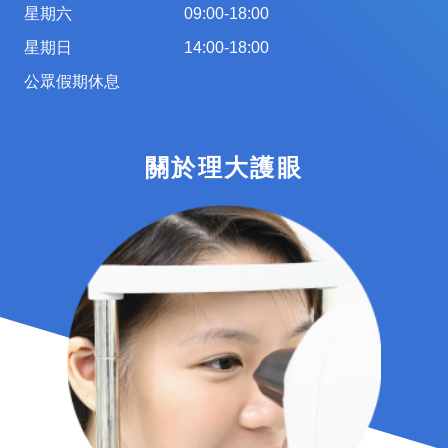
星期六
09:00-18:00
星期日
14:00-18:00
公眾假期休息
關於理大護眼