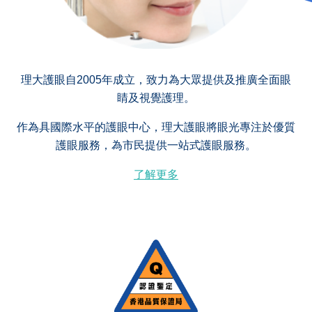
理大護眼自2005年成立，致力為大眾提供及推廣全面眼
睛及視覺護理。
作為具國際水平的護眼中心，理大護眼將眼光專注於優質
護眼服務，為市民提供一站式護眼服務。
了解更多