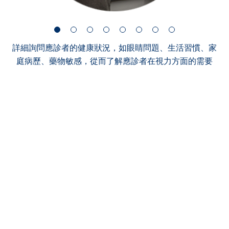
詳細詢問應診者的健康狀況，如眼睛問題、生活習慣、家
庭病歷、藥物敏感，從而了解應診者在視力方面的需要