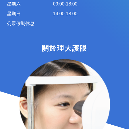
星期六
09:00-18:00
星期日
14:00-18:00
公眾假期休息
關於理大護眼