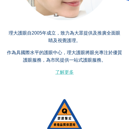
理大護眼自2005年成立，致力為大眾提供及推廣全面眼
睛及視覺護理。
作為具國際水平的護眼中心，理大護眼將眼光專注於優質
護眼服務，為市民提供一站式護眼服務。
了解更多