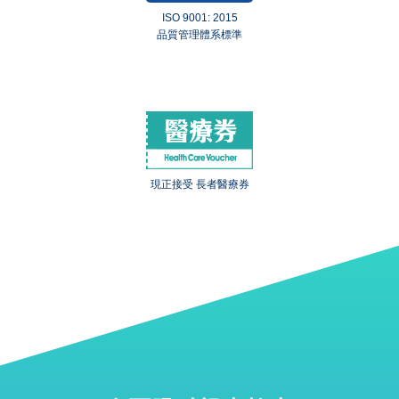
ISO 9001: 2015
品質管理體系標準
現正接受 長者醫療券