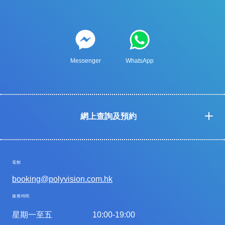
Messenger
WhatsApp
網上查詢及預約
電郵
booking@polyvision.com.hk
服務時間
星期一至五
10:00-19:00