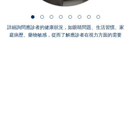
詳細詢問應診者的健康狀況，如眼睛問題、生活習慣、家
庭病歷、藥物敏感，從而了解應診者在視力方面的需要