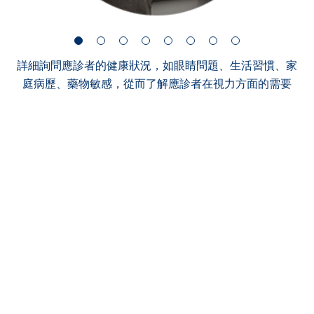
詳細詢問應診者的健康狀況，如眼睛問題、生活習慣、家
庭病歷、藥物敏感，從而了解應診者在視力方面的需要