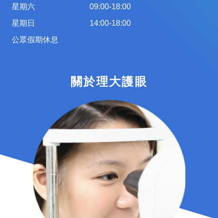
星期六
09:00-18:00
星期日
14:00-18:00
公眾假期休息
關於理大護眼