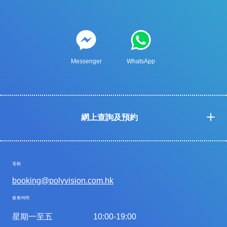
Messenger
WhatsApp
網上查詢及預約
電郵
booking@polyvision.com.hk
服務時間
星期一至五
10:00-19:00