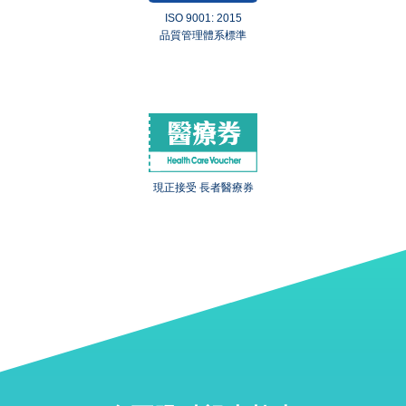
ISO 9001: 2015
品質管理體系標準
現正接受 長者醫療券