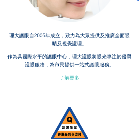
理大護眼自2005年成立，致力為大眾提供及推廣全面眼
睛及視覺護理。
作為具國際水平的護眼中心，理大護眼將眼光專注於優質
護眼服務，為市民提供一站式護眼服務。
了解更多