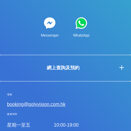
Messenger
WhatsApp
網上查詢及預約
電郵
booking@polyvision.com.hk
服務時間
星期一至五
10:00-19:00