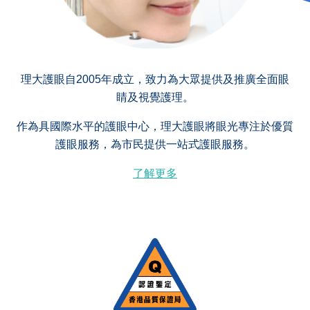
理大護眼自2005年成立，致力為大眾提供及推廣全面眼
睛及視覺護理。
作為具國際水平的護眼中心，理大護眼將眼光專注於優質
護眼服務，為市民提供一站式護眼服務。
了解更多