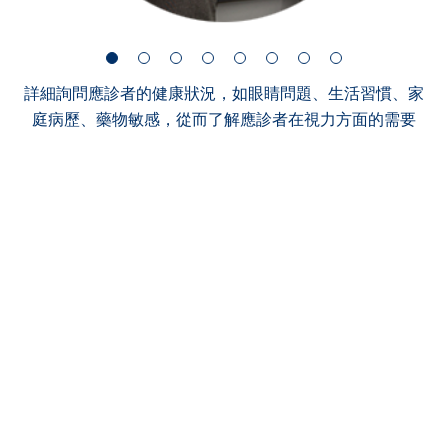
詳細詢問應診者的健康狀況，如眼睛問題、生活習慣、家
庭病歷、藥物敏感，從而了解應診者在視力方面的需要