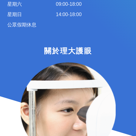
星期六
09:00-18:00
星期日
14:00-18:00
公眾假期休息
關於理大護眼