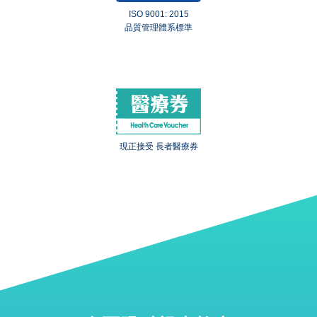
ISO 9001: 2015
品質管理體系標準
現正接受 長者醫療券