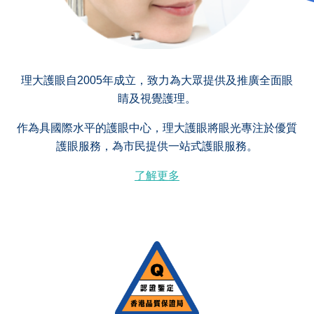
理大護眼自2005年成立，致力為大眾提供及推廣全面眼
睛及視覺護理。
作為具國際水平的護眼中心，理大護眼將眼光專注於優質
護眼服務，為市民提供一站式護眼服務。
了解更多