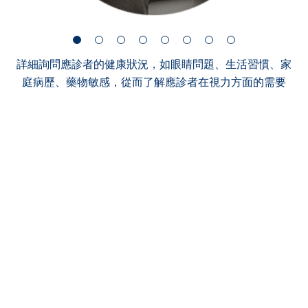
詳細詢問應診者的健康狀況，如眼睛問題、生活習慣、家
庭病歷、藥物敏感，從而了解應診者在視力方面的需要