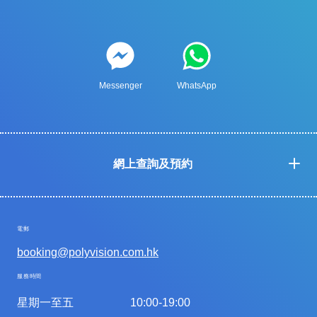
Messenger
WhatsApp
網上查詢及預約
電郵
booking@polyvision.com.hk
服務時間
星期一至五
10:00-19:00