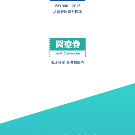
ISO 9001: 2015
品質管理體系標準
現正接受 長者醫療券