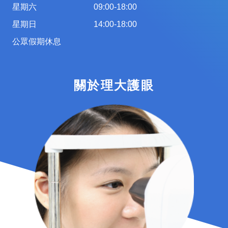
星期六
09:00-18:00
星期日
14:00-18:00
公眾假期休息
關於理大護眼