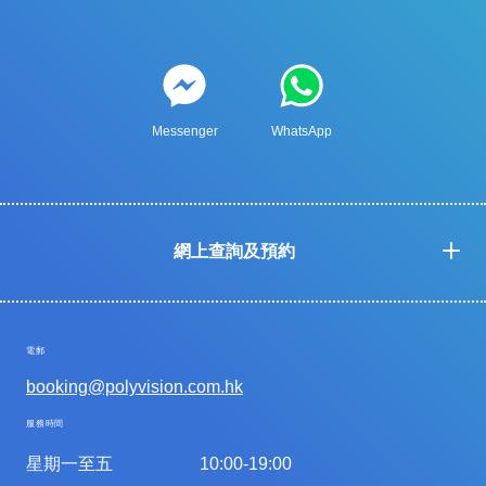
Messenger
WhatsApp
網上查詢及預約
電郵
booking@polyvision.com.hk
服務時間
星期一至五
10:00-19:00