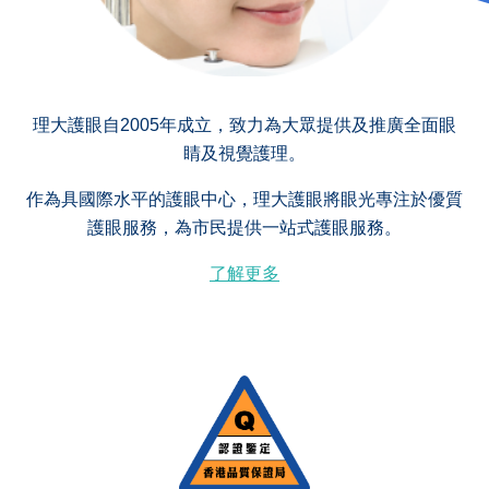
理大護眼自2005年成立，致力為大眾提供及推廣全面眼
睛及視覺護理。
作為具國際水平的護眼中心，理大護眼將眼光專注於優質
護眼服務，為市民提供一站式護眼服務。
了解更多