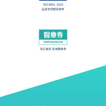
ISO 9001: 2015
品質管理體系標準
現正接受 長者醫療券