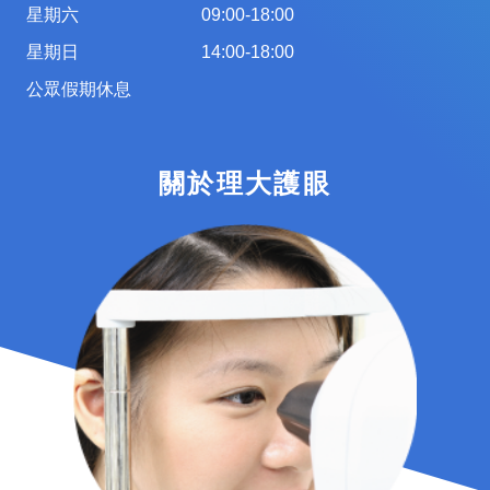
星期六
09:00-18:00
星期日
14:00-18:00
公眾假期休息
關於理大護眼