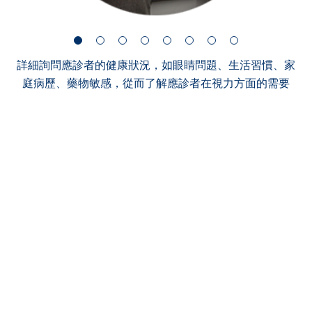
詳細詢問應診者的健康狀況，如眼睛問題、生活習慣、家
庭病歷、藥物敏感，從而了解應診者在視力方面的需要