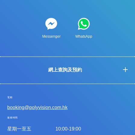
Messenger
WhatsApp
網上查詢及預約
電郵
booking@polyvision.com.hk
服務時間
星期一至五
10:00-19:00