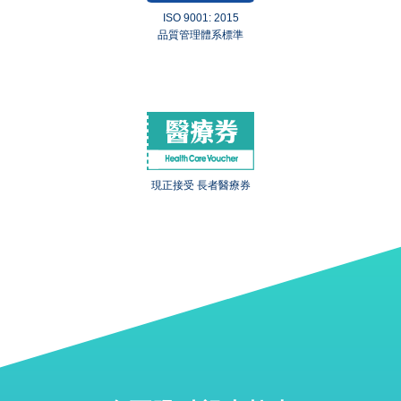
ISO 9001: 2015
品質管理體系標準
現正接受 長者醫療券