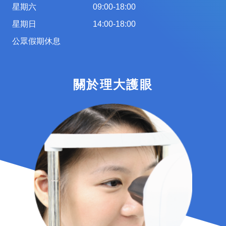
星期六
09:00-18:00
星期日
14:00-18:00
公眾假期休息
關於理大護眼