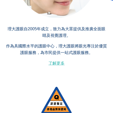
理大護眼自2005年成立，致力為大眾提供及推廣全面眼
睛及視覺護理。
作為具國際水平的護眼中心，理大護眼將眼光專注於優質
護眼服務，為市民提供一站式護眼服務。
了解更多