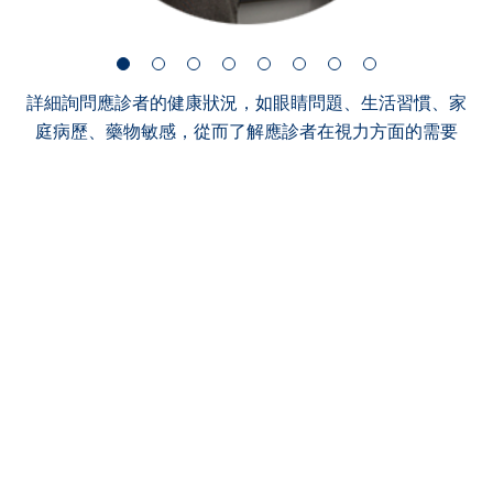
詳細詢問應診者的健康狀況，如眼睛問題、生活習慣、家
庭病歷、藥物敏感，從而了解應診者在視力方面的需要