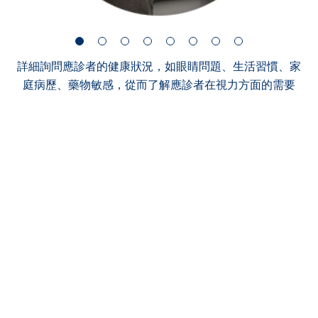
詳細詢問應診者的健康狀況，如眼睛問題、生活習慣、家
庭病歷、藥物敏感，從而了解應診者在視力方面的需要