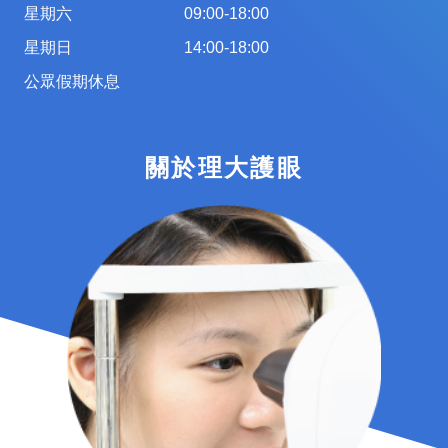
星期六
09:00-18:00
星期日
14:00-18:00
公眾假期休息
關於理大護眼