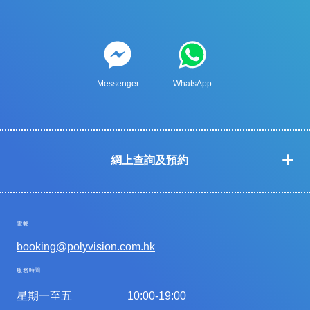
Messenger
WhatsApp
網上查詢及預約
電郵
booking@polyvision.com.hk
服務時間
星期一至五
10:00-19:00