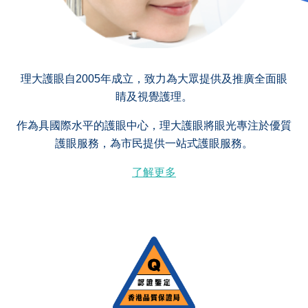
理大護眼自2005年成立，致力為大眾提供及推廣全面眼
睛及視覺護理。
作為具國際水平的護眼中心，理大護眼將眼光專注於優質
護眼服務，為市民提供一站式護眼服務。
了解更多