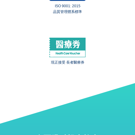
ISO 9001: 2015
品質管理體系標準
現正接受 長者醫療券