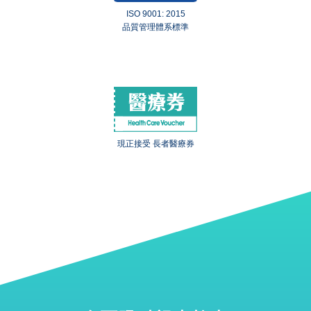
ISO 9001: 2015
品質管理體系標準
現正接受 長者醫療券