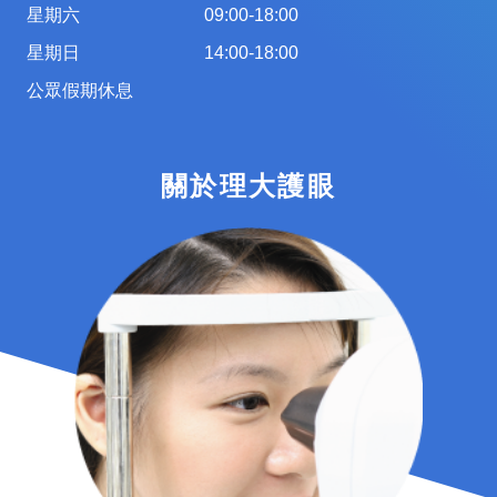
星期六
09:00-18:00
星期日
14:00-18:00
公眾假期休息
關於理大護眼