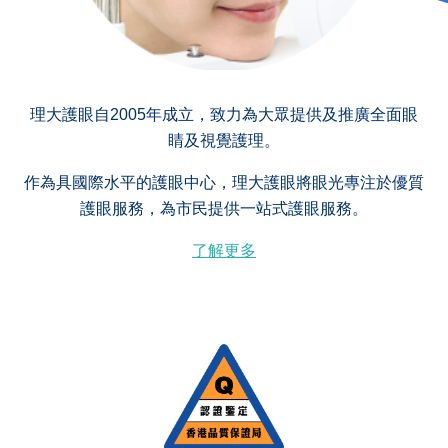
理大護眼自2005年成立，致力為大眾提供及推廣全面眼
睛及視覺護理。
作為具國際水平的護眼中心，理大護眼將眼光專注於優質
護眼服務，為市民提供一站式護眼服務。
了解更多