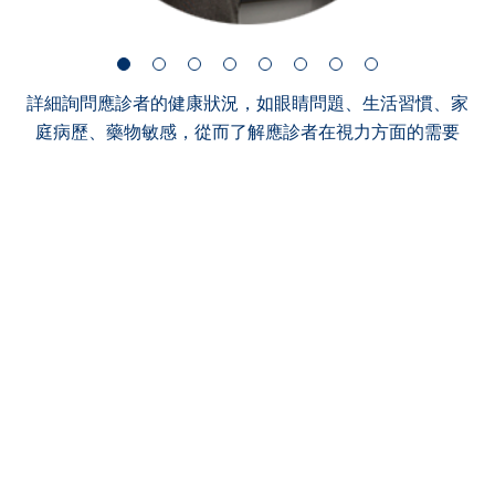
詳細詢問應診者的健康狀況，如眼睛問題、生活習慣、家
庭病歷、藥物敏感，從而了解應診者在視力方面的需要