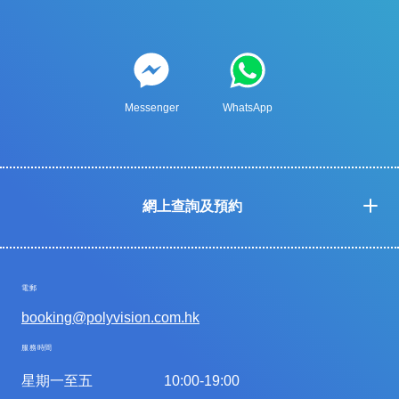
Messenger
WhatsApp
網上查詢及預約
電郵
booking@polyvision.com.hk
服務時間
星期一至五
10:00-19:00