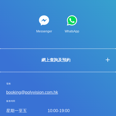
Messenger
WhatsApp
網上查詢及預約
電郵
booking@polyvision.com.hk
服務時間
星期一至五
10:00-19:00