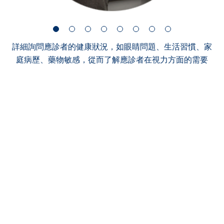
詳細詢問應診者的健康狀況，如眼睛問題、生活習慣、家
庭病歷、藥物敏感，從而了解應診者在視力方面的需要