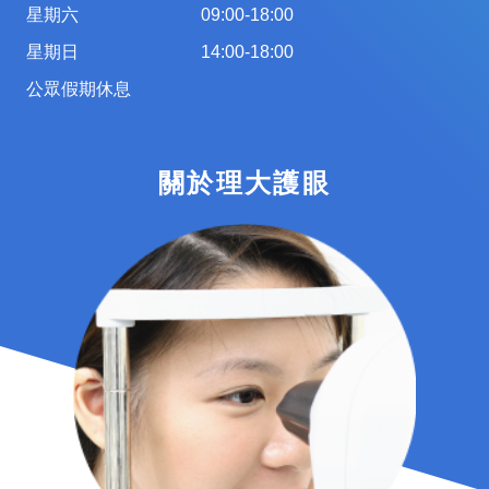
星期六
09:00-18:00
星期日
14:00-18:00
公眾假期休息
關於理大護眼