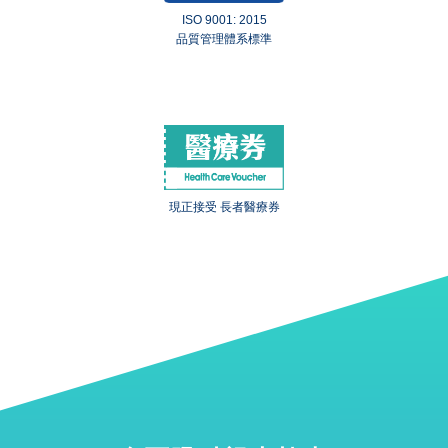
ISO 9001: 2015
品質管理體系標準
現正接受 長者醫療券