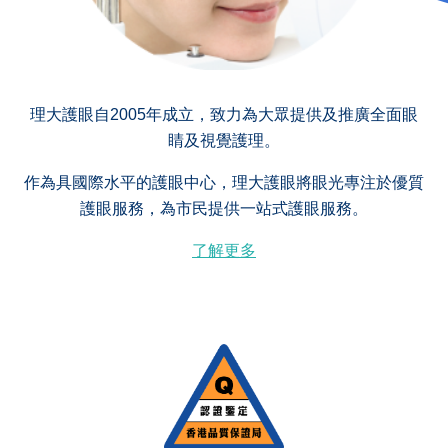
理大護眼自2005年成立，致力為大眾提供及推廣全面眼
睛及視覺護理。
作為具國際水平的護眼中心，理大護眼將眼光專注於優質
護眼服務，為市民提供一站式護眼服務。
了解更多