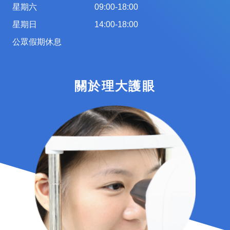
星期六
09:00-18:00
星期日
14:00-18:00
公眾假期休息
關於理大護眼