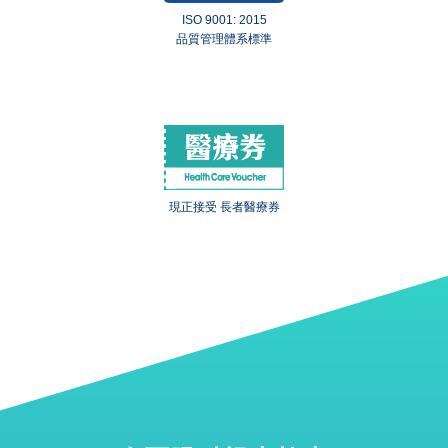
ISO 9001: 2015
品質管理體系標準
現正接受 長者醫療券