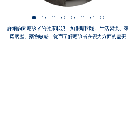
詳細詢問應診者的健康狀況，如眼睛問題、生活習慣、家
庭病歷、藥物敏感，從而了解應診者在視力方面的需要