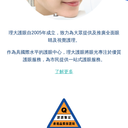
理大護眼自2005年成立，致力為大眾提供及推廣全面眼
睛及視覺護理。
作為具國際水平的護眼中心，理大護眼將眼光專注於優質
護眼服務，為市民提供一站式護眼服務。
了解更多