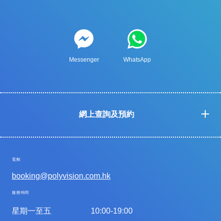
Messenger
WhatsApp
網上查詢及預約
電郵
booking@polyvision.com.hk
服務時間
星期一至五
10:00-19:00