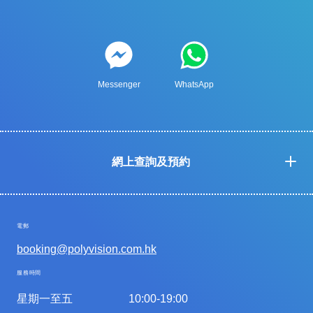
Messenger
WhatsApp
網上查詢及預約
電郵
booking@polyvision.com.hk
服務時間
星期一至五
10:00-19:00