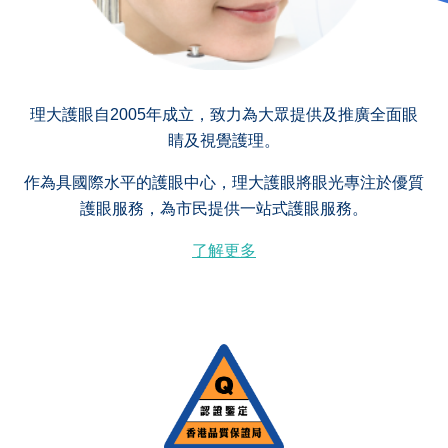
理大護眼自2005年成立，致力為大眾提供及推廣全面眼
睛及視覺護理。
作為具國際水平的護眼中心，理大護眼將眼光專注於優質
護眼服務，為市民提供一站式護眼服務。
了解更多