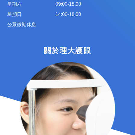
星期六
09:00-18:00
星期日
14:00-18:00
公眾假期休息
關於理大護眼