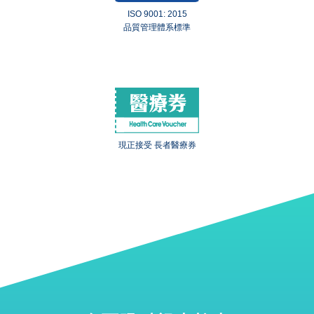
ISO 9001: 2015
品質管理體系標準
現正接受 長者醫療券