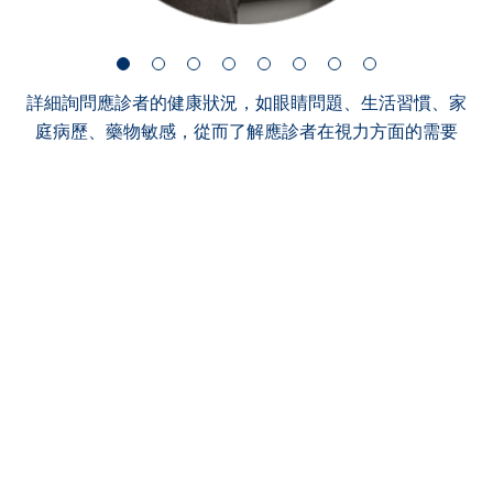
詳細詢問應診者的健康狀況，如眼睛問題、生活習慣、家
庭病歷、藥物敏感，從而了解應診者在視力方面的需要