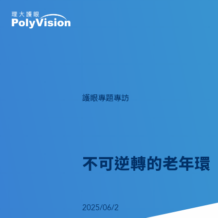
護眼專題專訪
不可逆轉的老年環（眼角
2025/06/2