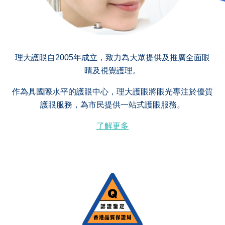
理大護眼自2005年成立，致力為大眾提供及推廣全面眼
睛及視覺護理。
作為具國際水平的護眼中心，理大護眼將眼光專注於優質
護眼服務，為市民提供一站式護眼服務。
了解更多