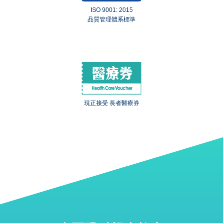
ISO 9001: 2015
品質管理體系標準
現正接受 長者醫療券