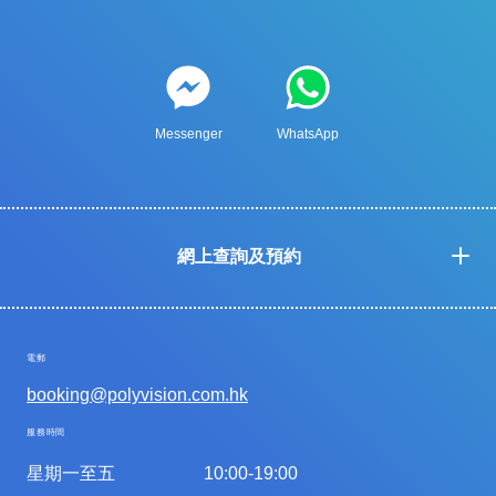
Messenger
WhatsApp
網上查詢及預約
電郵
booking@polyvision.com.hk
服務時間
星期一至五
10:00-19:00