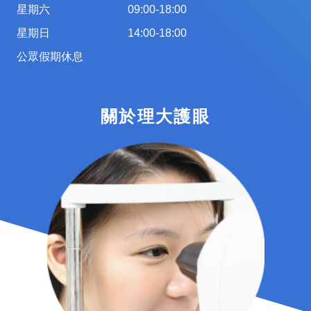
星期六
09:00-18:00
星期日
14:00-18:00
公眾假期休息
關於理大護眼