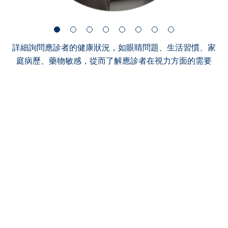
詳細詢問應診者的健康狀況，如眼睛問題、生活習慣、家
庭病歷、藥物敏感，從而了解應診者在視力方面的需要