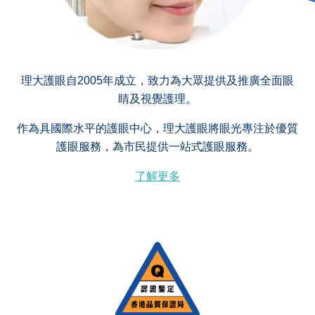
理大護眼自2005年成立，致力為大眾提供及推廣全面眼
睛及視覺護理。
作為具國際水平的護眼中心，理大護眼將眼光專注於優質
護眼服務，為市民提供一站式護眼服務。
了解更多