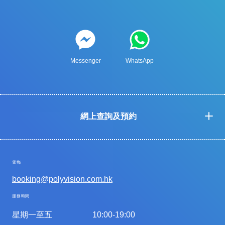
Messenger
WhatsApp
網上查詢及預約
電郵
booking@polyvision.com.hk
服務時間
星期一至五
10:00-19:00