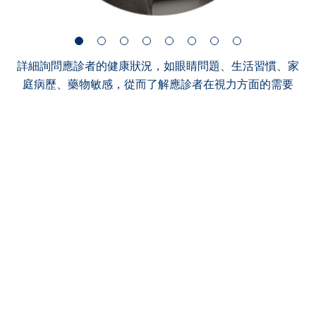
詳細詢問應診者的健康狀況，如眼睛問題、生活習慣、家
庭病歷、藥物敏感，從而了解應診者在視力方面的需要