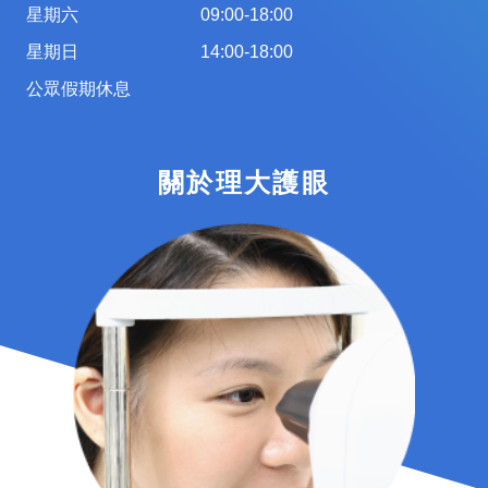
星期六
09:00-18:00
星期日
14:00-18:00
公眾假期休息
關於理大護眼