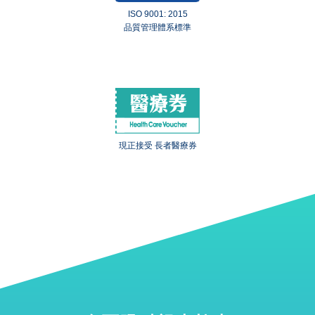
ISO 9001: 2015
品質管理體系標準
現正接受 長者醫療券