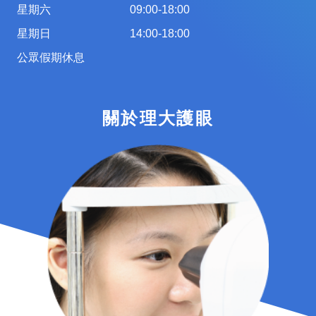
星期六
09:00-18:00
星期日
14:00-18:00
公眾假期休息
關於理大護眼