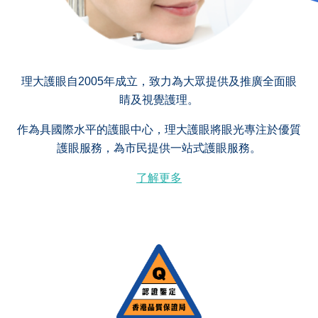
理大護眼自2005年成立，致力為大眾提供及推廣全面眼
睛及視覺護理。
作為具國際水平的護眼中心，理大護眼將眼光專注於優質
護眼服務，為市民提供一站式護眼服務。
了解更多