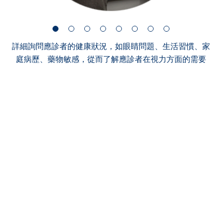
詳細詢問應診者的健康狀況，如眼睛問題、生活習慣、家
庭病歷、藥物敏感，從而了解應診者在視力方面的需要