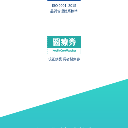
ISO 9001: 2015
品質管理體系標準
現正接受 長者醫療券