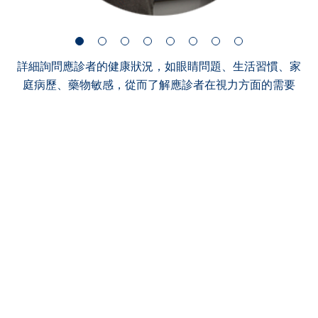
詳細詢問應診者的健康狀況，如眼睛問題、生活習慣、家
庭病歷、藥物敏感，從而了解應診者在視力方面的需要