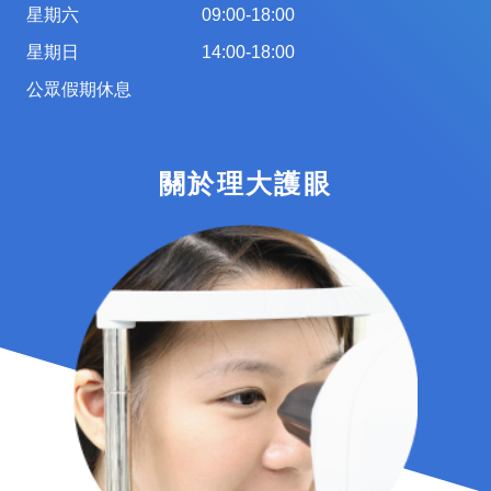
星期六
09:00-18:00
星期日
14:00-18:00
公眾假期休息
關於理大護眼