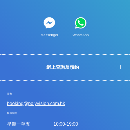
Messenger
WhatsApp
網上查詢及預約
電郵
booking@polyvision.com.hk
服務時間
星期一至五
10:00-19:00