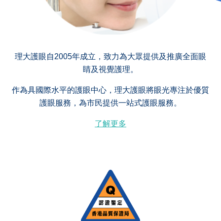
理大護眼自2005年成立，致力為大眾提供及推廣全面眼
睛及視覺護理。
作為具國際水平的護眼中心，理大護眼將眼光專注於優質
護眼服務，為市民提供一站式護眼服務。
了解更多