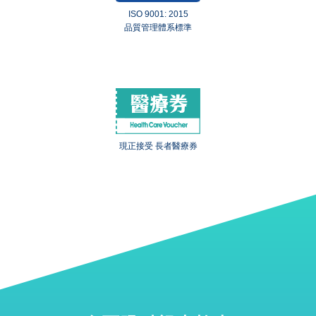
ISO 9001: 2015
品質管理體系標準
現正接受 長者醫療券